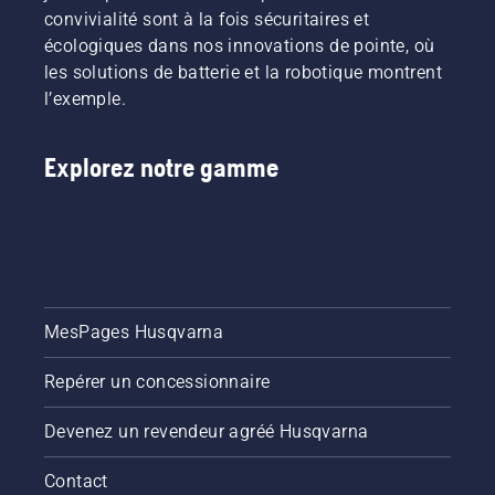
convivialité sont à la fois sécuritaires et
écologiques dans nos innovations de pointe, où
les solutions de batterie et la robotique montrent
l’exemple.
Explorez notre gamme
MesPages Husqvarna
Repérer un concessionnaire
Devenez un revendeur agréé Husqvarna
Contact