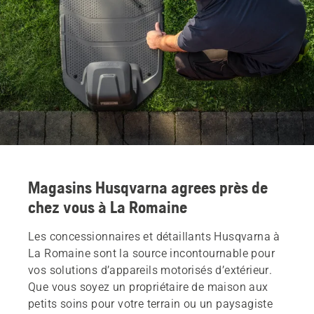
Magasins Husqvarna agrees près de
chez vous à La Romaine
Les concessionnaires et détaillants Husqvarna à
La Romaine sont la source incontournable pour
vos solutions d’appareils motorisés d’extérieur.
Que vous soyez un propriétaire de maison aux
petits soins pour votre terrain ou un paysagiste