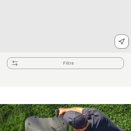
Filtre