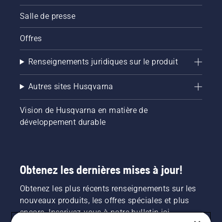
Salle de presse
Offres
Renseignements juridiques sur le produit
Autres sites Husqvarna
Vision de Husqvarna en matière de
développement durable
Obtenez les dernières mises à jour!
Obtenez les plus récents renseignements sur les
nouveaux produits, les offres spéciales et plus
encore. Inscrivez-vous à notre bulletin ici.