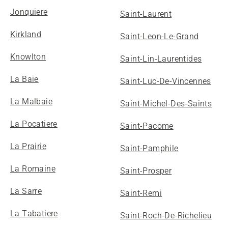
Jonquiere
Saint-Laurent
Kirkland
Saint-Leon-Le-Grand
Knowlton
Saint-Lin-Laurentides
La Baie
Saint-Luc-De-Vincennes
La Malbaie
Saint-Michel-Des-Saints
La Pocatiere
Saint-Pacome
La Prairie
Saint-Pamphile
La Romaine
Saint-Prosper
La Sarre
Saint-Remi
La Tabatiere
Saint-Roch-De-Richelieu