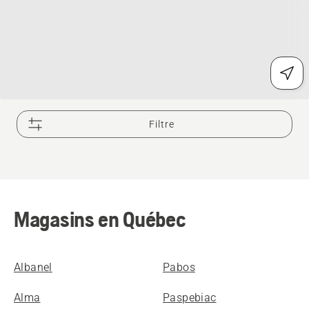
Filtre
Magasins en Québec
Albanel
Pabos
Alma
Paspebiac