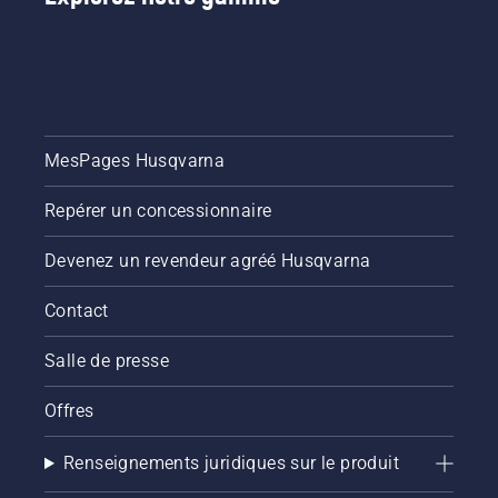
MesPages Husqvarna
Repérer un concessionnaire
Devenez un revendeur agréé Husqvarna
Contact
Salle de presse
Offres
Renseignements juridiques sur le produit