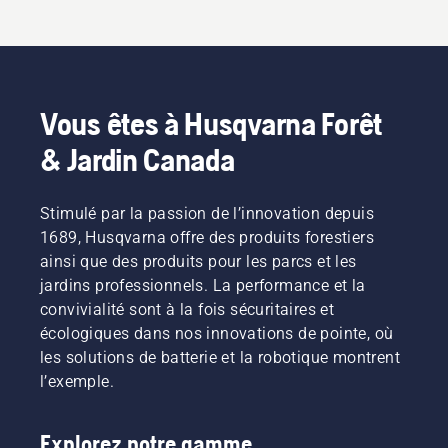
Vous êtes à Husqvarna Forêt
& Jardin Canada
Stimulé par la passion de l’innovation depuis
1689, Husqvarna offre des produits forestiers
ainsi que des produits pour les parcs et les
jardins professionnels. La performance et la
convivialité sont à la fois sécuritaires et
écologiques dans nos innovations de pointe, où
les solutions de batterie et la robotique montrent
l’exemple.
Explorez notre gamme