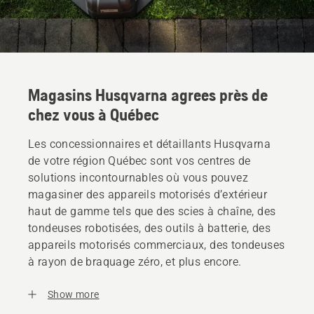
Magasins Husqvarna agrees près de
chez vous à Québec
Les concessionnaires et détaillants Husqvarna
de votre région Québec sont vos centres de
solutions incontournables où vous pouvez
magasiner des appareils motorisés d’extérieur
haut de gamme tels que des scies à chaîne, des
tondeuses robotisées, des outils à batterie, des
appareils motorisés commerciaux, des tondeuses
à rayon de braquage zéro, et plus encore.
Show more