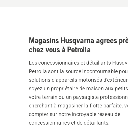
Magasins Husqvarna agrees prè
chez vous à Petrolia
Les concessionnaires et détaillants Husqv
Petrolia sont la source incontournable pou
solutions d’appareils motorisés d’extérieu
soyez un propriétaire de maison aux petit
votre terrain ou un paysagiste professionn
cherchant à magasiner la flotte parfaite, 
compter sur notre incroyable réseau de
concessionnaires et de détaillants.