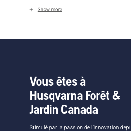
Show more
Vous êtes à
Husqvarna Forêt &
Jardin Canada
Stimulé par la passion de l’innovation dep