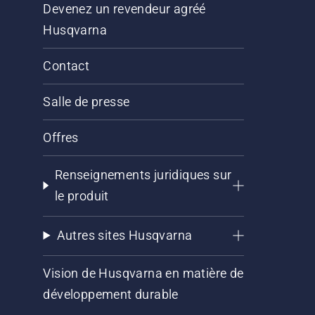
Devenez un revendeur agréé
Husqvarna
Contact
Salle de presse
Offres
Renseignements juridiques sur
le produit
Autres sites Husqvarna
Vision de Husqvarna en matière de
développement durable