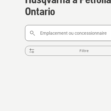
Ontario
Emplacement
ou
concessionnaire
Filtre