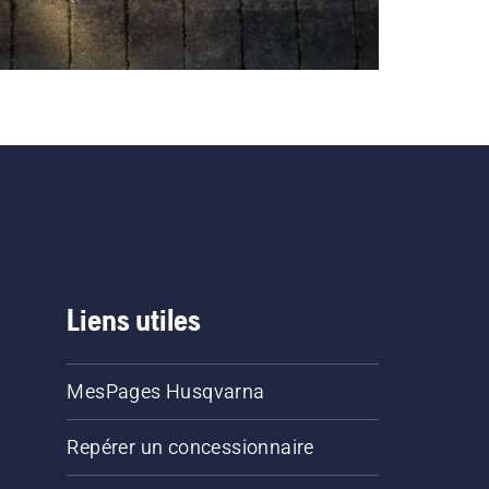
Liens utiles
MesPages Husqvarna
Repérer un concessionnaire