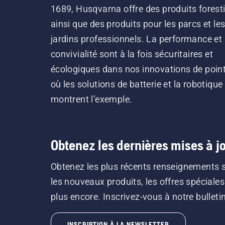
1689, Husqvarna offre des produits forest
ainsi que des produits pour les parcs et le
jardins professionnels. La performance et 
convivialité sont à la fois sécuritaires et
écologiques dans nos innovations de point
où les solutions de batterie et la robotique
montrent l’exemple.
Obtenez les dernières mises à jo
Obtenez les plus récents renseignements 
les nouveaux produits, les offres spéciales
plus encore. Inscrivez-vous à notre bulletin 
INSCRIPTION À LA NEWSLETTER