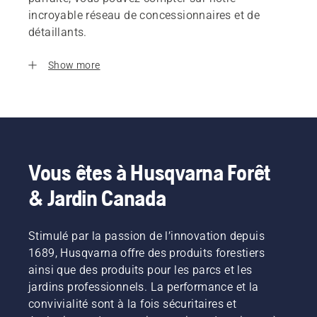
incroyable réseau de concessionnaires et de
détaillants.
Show more
Vous êtes à Husqvarna Forêt
& Jardin Canada
Stimulé par la passion de l’innovation depuis
1689, Husqvarna offre des produits forestiers
ainsi que des produits pour les parcs et les
jardins professionnels. La performance et la
convivialité sont à la fois sécuritaires et