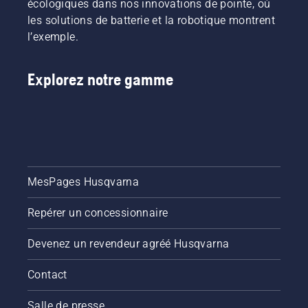
écologiques dans nos innovations de pointe, où
les solutions de batterie et la robotique montrent
l’exemple.
Explorez notre gamme
MesPages Husqvarna
Repérer un concessionnaire
Devenez un revendeur agréé Husqvarna
Contact
Salle de presse