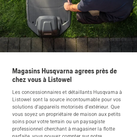
Magasins Husqvarna agrees près de
chez vous à Listowel
Les concessionnaires et détaillants Husqvarna à
Listowel sont la source incontournable pour vos
solutions d’appareils motorisés d’extérieur. Que
vous soyez un propriétaire de maison aux petits
soins pour votre terrain ou un paysagiste
professionnel cherchant à magasiner la flotte
parfaite, vous pouvez compter sur notre