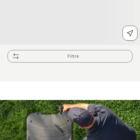
Filtre