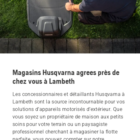
Magasins Husqvarna agrees près de
chez vous à Lambeth
Les concessionnaires et détaillants Husqvarna à
Lambeth sont la source incontournable pour vos
solutions d’appareils motorisés d’extérieur. Que
vous soyez un propriétaire de maison aux petits
soins pour votre terrain ou un paysagiste
professionnel cherchant à magasiner la flotte
parfaite, vous pouvez compter sur notre