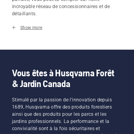
incroyable réseau de concessionnaires et de
détaillants.
Show more
Vous êtes à Husqvarna Forêt
& Jardin Canada
Stimulé par la passion de l’innovation depuis
1689, Husqvarna offre des produits forestiers
ainsi que des produits pour les parcs et les
jardins professionnels. La performance et la
convivialité sont à la fois sécuritaires et