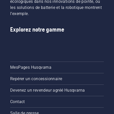
écologiques dans nos innovations de pointe, où
les solutions de batterie et la robotique montrent
l’exemple.
Explorez notre gamme
MesPages Husqvarna
Repérer un concessionnaire
Devenez un revendeur agréé Husqvarna
Contact
Salle de presse