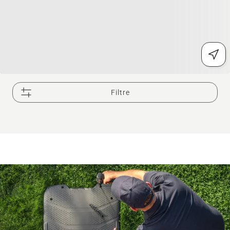
Filtre