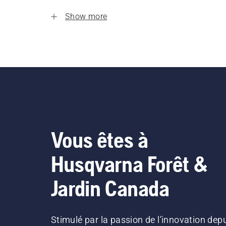
Show more
Vous êtes à
Husqvarna Forêt &
Jardin Canada
Stimulé par la passion de l’innovation dep