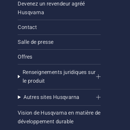
Devenez un revendeur agréé
Husqvarna
Contact
Salle de presse
Offres
Renseignements juridiques sur
le produit
Autres sites Husqvarna
Vision de Husqvarna en matière de
développement durable