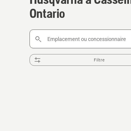
Ontario
Emplacement
ou
concessionnaire
Filtre