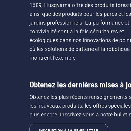
1689, Husqvarna offre des produits forest
ainsi que des produits pour les parcs et le
jardins professionnels. La performance et 
convivialité sont à la fois sécuritaires et
écologiques dans nos innovations de point
où les solutions de batterie et la robotique
montrent l’exemple.
Obtenez les dernières mises à jo
Obtenez les plus récents renseignements 
les nouveaux produits, les offres spéciales
plus encore. Inscrivez-vous à notre bulletin 
INSCRIPTION À LA NEWSLETTER