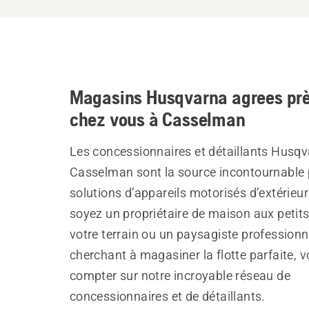
Magasins Husqvarna agrees prè
chez vous à Casselman
Les concessionnaires et détaillants Husqv
Casselman sont la source incontournable 
solutions d’appareils motorisés d’extérieu
soyez un propriétaire de maison aux petit
votre terrain ou un paysagiste professionn
cherchant à magasiner la flotte parfaite, 
compter sur notre incroyable réseau de
concessionnaires et de détaillants.