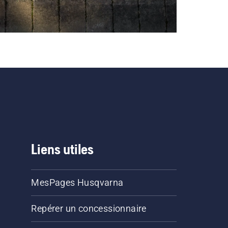
Liens utiles
MesPages Husqvarna
Repérer un concessionnaire