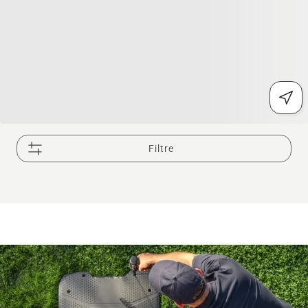
Filtre