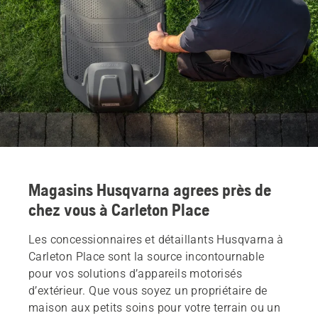
Magasins Husqvarna agrees près de
chez vous à Carleton Place
Les concessionnaires et détaillants Husqvarna à
Carleton Place sont la source incontournable
pour vos solutions d’appareils motorisés
d’extérieur. Que vous soyez un propriétaire de
maison aux petits soins pour votre terrain ou un