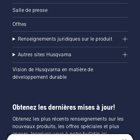
Salle de presse
Offres
Renseignements juridiques sur le produit
Autres sites Husqvarna
Vision de Husqvarna en matière de
développement durable
Obtenez les dernières mises à jour!
Obtenez les plus récents renseignements sur les
nouveaux produits, les offres spéciales et plus
encore. Inscrivez-vous à notre bulletin ici.