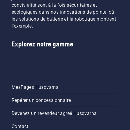
convivialité sont à la fois sécuritaires et
écologiques dans nos innovations de pointe, où
les solutions de batterie et la robotique montrent
l’exemple.
Explorez notre gamme
MesPages Husqvarna
Repérer un concessionnaire
Devenez un revendeur agréé Husqvarna
Contact