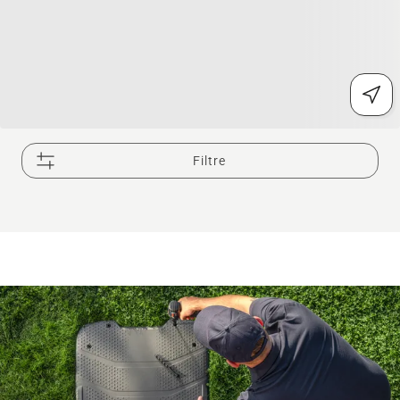
Filtre