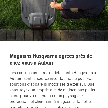
Magasins Husqvarna agrees près de
chez vous à Auburn
Les concessionnaires et détaillants Husqvarna à
Auburn sont la source incontournable pour vos
solutions d’appareils motorisés d’extérieur. Que
vous soyez un propriétaire de maison aux petits
soins pour votre terrain ou un paysagiste
professionnel cherchant à magasiner la flotte
parfaite, vous pouvez compter sur notre