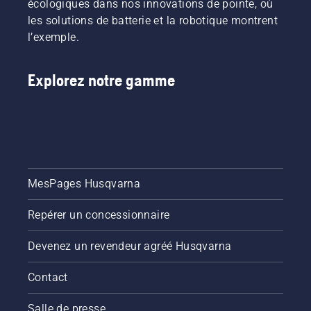
écologiques dans nos innovations de pointe, où
les solutions de batterie et la robotique montrent
l’exemple.
Explorez notre gamme
MesPages Husqvarna
Repérer un concessionnaire
Devenez un revendeur agréé Husqvarna
Contact
Salle de presse