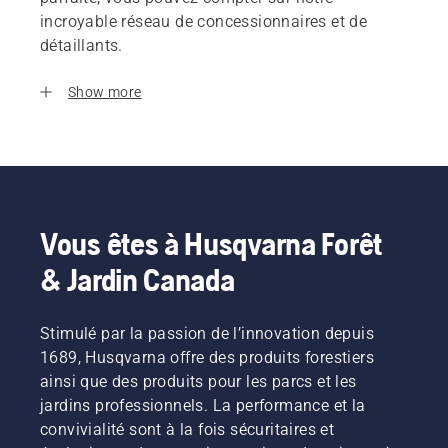
incroyable réseau de concessionnaires et de
détaillants.
Show more
Vous êtes à Husqvarna Forêt
& Jardin Canada
Stimulé par la passion de l’innovation depuis
1689, Husqvarna offre des produits forestiers
ainsi que des produits pour les parcs et les
jardins professionnels. La performance et la
convivialité sont à la fois sécuritaires et