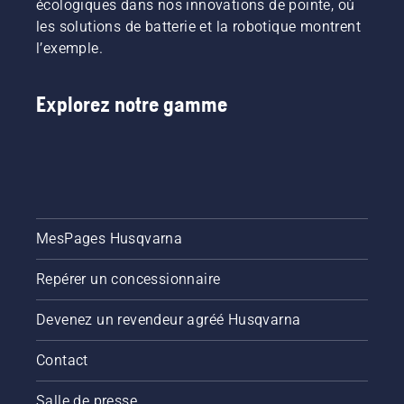
écologiques dans nos innovations de pointe, où
les solutions de batterie et la robotique montrent
l’exemple.
Explorez notre gamme
MesPages Husqvarna
Repérer un concessionnaire
Devenez un revendeur agréé Husqvarna
Contact
Salle de presse