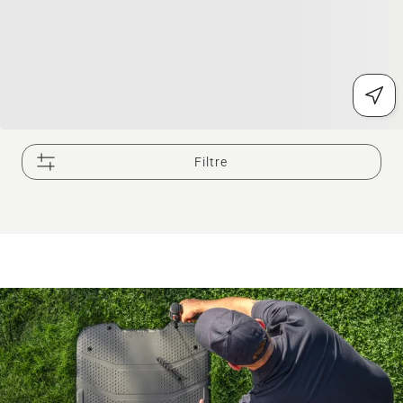
Filtre