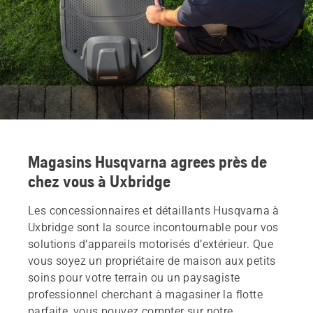
Magasins Husqvarna agrees près de
chez vous à Uxbridge
Les concessionnaires et détaillants Husqvarna à
Uxbridge sont la source incontournable pour vos
solutions d’appareils motorisés d’extérieur. Que
vous soyez un propriétaire de maison aux petits
soins pour votre terrain ou un paysagiste
professionnel cherchant à magasiner la flotte
parfaite, vous pouvez compter sur notre