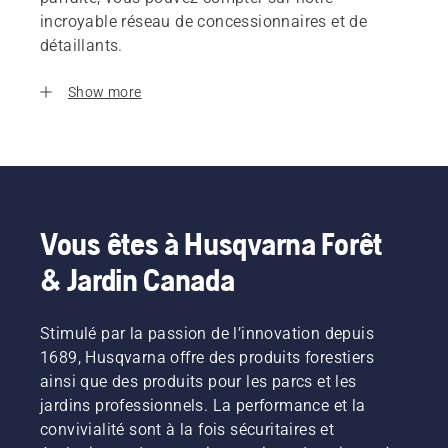
incroyable réseau de concessionnaires et de
détaillants.
Show more
Vous êtes à Husqvarna Forêt
& Jardin Canada
Stimulé par la passion de l’innovation depuis
1689, Husqvarna offre des produits forestiers
ainsi que des produits pour les parcs et les
jardins professionnels. La performance et la
convivialité sont à la fois sécuritaires et