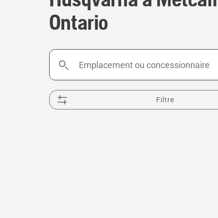
Ontario
Emplacement
ou
concessionnaire
Filtre