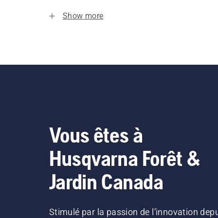
Show more
Vous êtes à
Husqvarna Forêt &
Jardin Canada
Stimulé par la passion de l’innovation dep