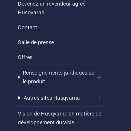
Devenez un revendeur agréé
Husqvarna
Contact
Salle de presse
Offres
Renseignements juridiques sur
le produit
Autres sites Husqvarna
Vision de Husqvarna en matière de
développement durable