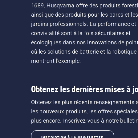
1689, Husqvarna offre des produits forest
ainsi que des produits pour les parcs et le
jardins professionnels. La performance et 
convivialité sont à la fois sécuritaires et
écologiques dans nos innovations de point
où les solutions de batterie et la robotique
montrent l’exemple.
Obtenez les dernières mises à jo
Obtenez les plus récents renseignements 
les nouveaux produits, les offres spéciales
plus encore. Inscrivez-vous à notre bulletin 
INSCRIPTION À LA NEWSLETTER