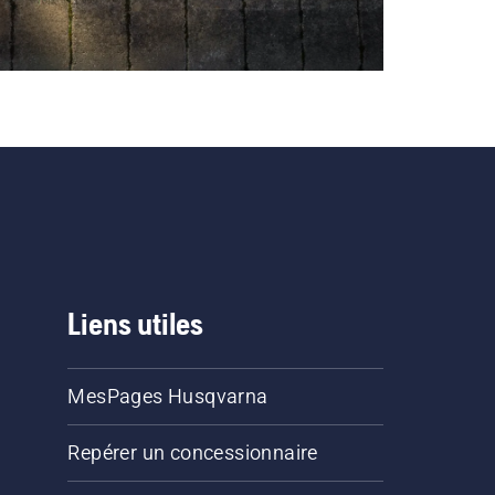
Liens utiles
MesPages Husqvarna
Repérer un concessionnaire