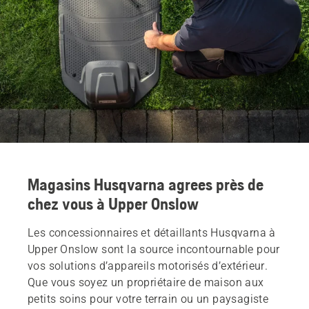
Magasins Husqvarna agrees près de
chez vous à Upper Onslow
Les concessionnaires et détaillants Husqvarna à
Upper Onslow sont la source incontournable pour
vos solutions d’appareils motorisés d’extérieur.
Que vous soyez un propriétaire de maison aux
petits soins pour votre terrain ou un paysagiste