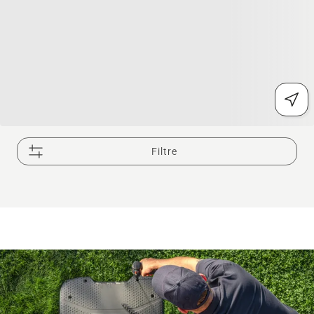
Filtre