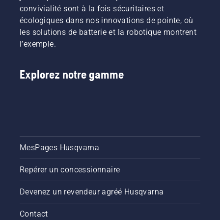
convivialité sont à la fois sécuritaires et
écologiques dans nos innovations de pointe, où
les solutions de batterie et la robotique montrent
l’exemple.
Explorez notre gamme
MesPages Husqvarna
Repérer un concessionnaire
Devenez un revendeur agréé Husqvarna
Contact