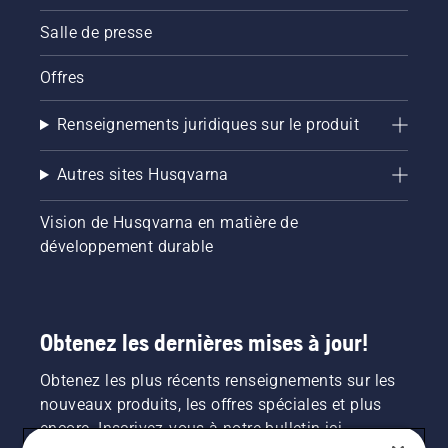
Salle de presse
Offres
Renseignements juridiques sur le produit
Autres sites Husqvarna
Vision de Husqvarna en matière de
développement durable
Obtenez les dernières mises à jour!
Obtenez les plus récents renseignements sur les
nouveaux produits, les offres spéciales et plus
encore. Inscrivez-vous à notre bulletin ici.