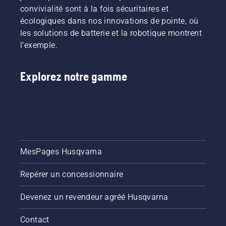
convivialité sont à la fois sécuritaires et
écologiques dans nos innovations de pointe, où
les solutions de batterie et la robotique montrent
l’exemple.
Explorez notre gamme
MesPages Husqvarna
Repérer un concessionnaire
Devenez un revendeur agréé Husqvarna
Contact