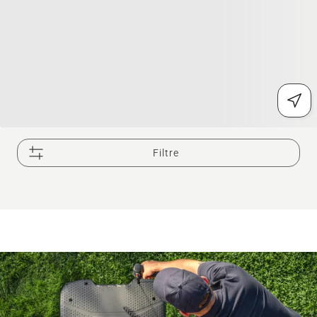
Filtre