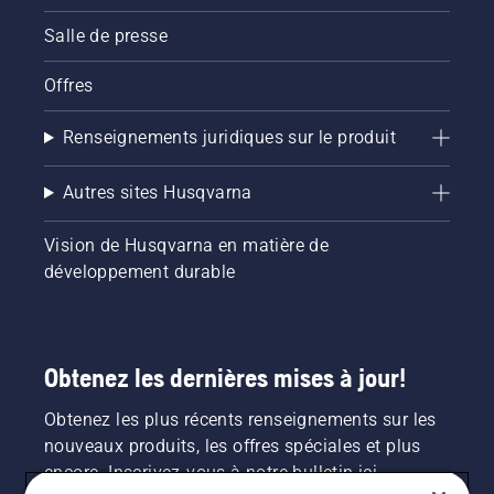
Salle de presse
Offres
Renseignements juridiques sur le produit
Autres sites Husqvarna
Vision de Husqvarna en matière de
développement durable
Obtenez les dernières mises à jour!
Obtenez les plus récents renseignements sur les
nouveaux produits, les offres spéciales et plus
encore. Inscrivez-vous à notre bulletin ici.