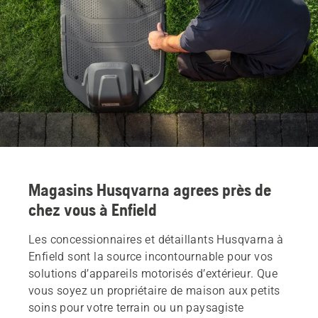
Magasins Husqvarna agrees près de
chez vous à Enfield
Les concessionnaires et détaillants Husqvarna à
Enfield sont la source incontournable pour vos
solutions d’appareils motorisés d’extérieur. Que
vous soyez un propriétaire de maison aux petits
soins pour votre terrain ou un paysagiste