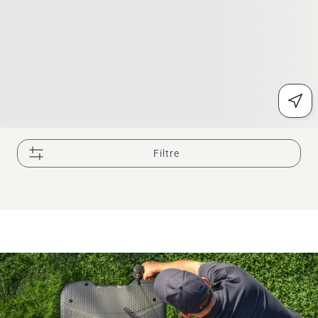
Filtre