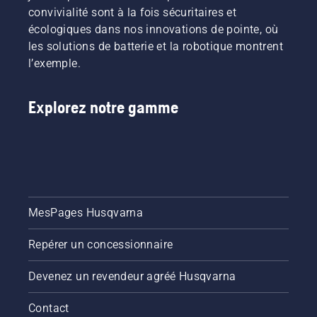
convivialité sont à la fois sécuritaires et
écologiques dans nos innovations de pointe, où
les solutions de batterie et la robotique montrent
l’exemple.
Explorez notre gamme
MesPages Husqvarna
Repérer un concessionnaire
Devenez un revendeur agréé Husqvarna
Contact