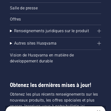
Salle de presse
Offres
Renseignements juridiques sur le produit
Autres sites Husqvarna
Vision de Husqvarna en matière de
développement durable
Obtenez les dernières mises à jour!
Obtenez les plus récents renseignements sur les
nouveaux produits, les offres spéciales et plus
encore. Inscrivez-vous à notre bulletin ici.