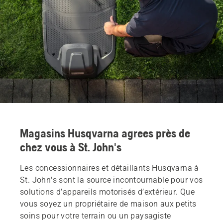
Magasins Husqvarna agrees près de
chez vous à St. John's
Les concessionnaires et détaillants Husqvarna à
St. John's sont la source incontournable pour vos
solutions d’appareils motorisés d’extérieur. Que
vous soyez un propriétaire de maison aux petits
soins pour votre terrain ou un paysagiste