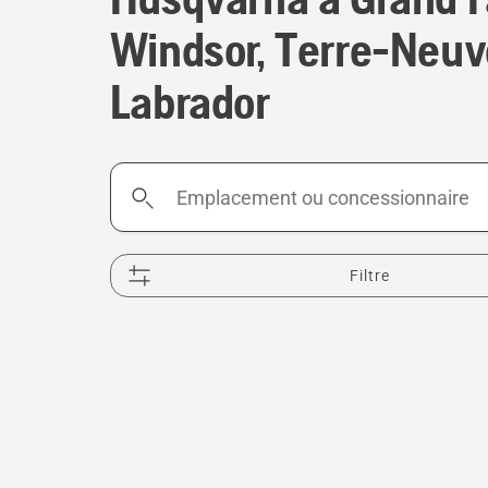
Windsor, Terre-Neuv
Labrador
Emplacement
ou
concessionnaire
Filtre