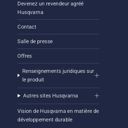
Devenez un revendeur agréé
Husqvarna
Contact
Salle de presse
Offres
Renseignements juridiques sur
le produit
Autres sites Husqvarna
Vision de Husqvarna en matière de
développement durable