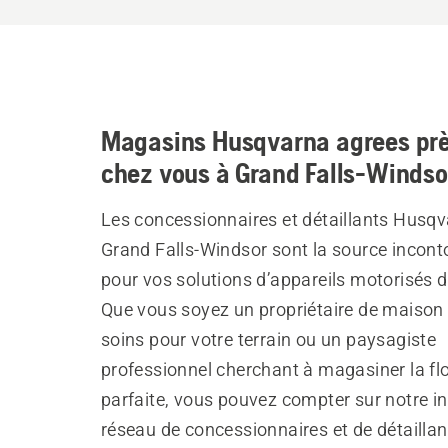
Magasins Husqvarna agrees prè
chez vous à Grand Falls-Windso
Les concessionnaires et détaillants Husqv
Grand Falls-Windsor sont la source incont
pour vos solutions d’appareils motorisés d’
Que vous soyez un propriétaire de maison 
soins pour votre terrain ou un paysagiste
professionnel cherchant à magasiner la flo
parfaite, vous pouvez compter sur notre i
réseau de concessionnaires et de détaillan