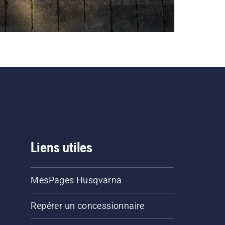
Liens utiles
MesPages Husqvarna
Repérer un concessionnaire