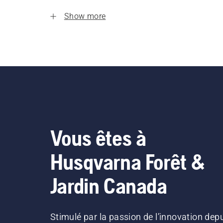
Show more
Vous êtes à
Husqvarna Forêt &
Jardin Canada
Stimulé par la passion de l’innovation dep