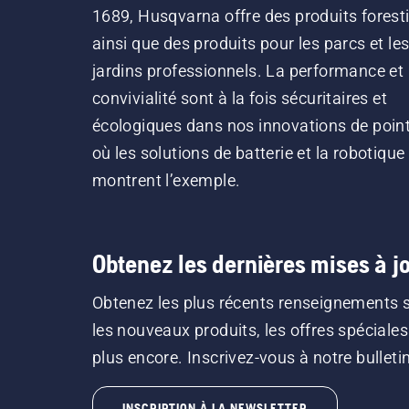
1689, Husqvarna offre des produits forest
ainsi que des produits pour les parcs et le
jardins professionnels. La performance et 
convivialité sont à la fois sécuritaires et
écologiques dans nos innovations de point
où les solutions de batterie et la robotique
montrent l’exemple.
Obtenez les dernières mises à jo
Obtenez les plus récents renseignements 
les nouveaux produits, les offres spéciales
plus encore. Inscrivez-vous à notre bulletin 
INSCRIPTION À LA NEWSLETTER