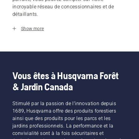
incroyable réseau de concessionnaires et de
détaillants.
Show more
Vous êtes à Husqvarna Forêt
& Jardin Canada
Stimulé par la passion de l’innovation depuis
1689, Husqvarna offre des produits forestiers
ainsi que des produits pour les parcs et les
jardins professionnels. La performance et la
convivialité sont à la fois sécuritaires et