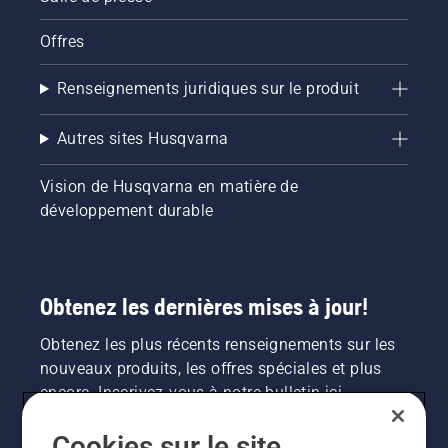
Offres
Renseignements juridiques sur le produit
Autres sites Husqvarna
Vision de Husqvarna en matière de
développement durable
Obtenez les dernières mises à jour!
Obtenez les plus récents renseignements sur les
nouveaux produits, les offres spéciales et plus
encore. Inscrivez-vous à notre bulletin ici.
Cookies sur le site
INSCRIPTION À LA NEWSLETTER