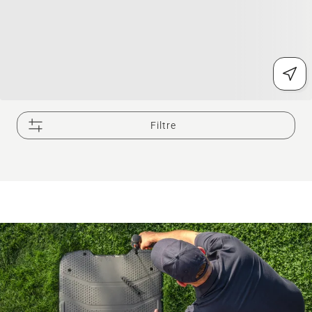
Filtre