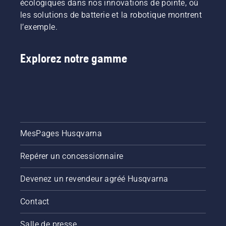
écologiques dans nos innovations de pointe, où
les solutions de batterie et la robotique montrent
l’exemple.
Explorez notre gamme
MesPages Husqvarna
Repérer un concessionnaire
Devenez un revendeur agréé Husqvarna
Contact
Salle de presse