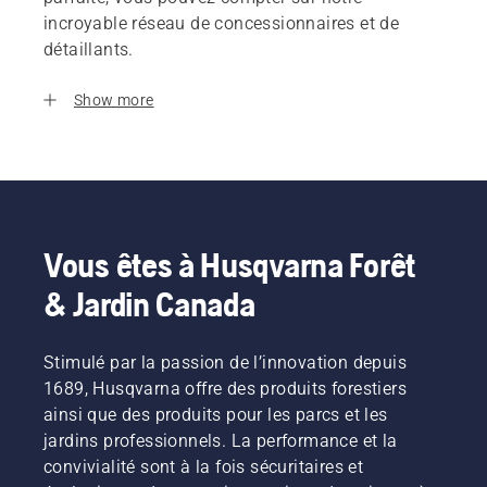
incroyable réseau de concessionnaires et de
détaillants.
Show more
Vous êtes à Husqvarna Forêt
& Jardin Canada
Stimulé par la passion de l’innovation depuis
1689, Husqvarna offre des produits forestiers
ainsi que des produits pour les parcs et les
jardins professionnels. La performance et la
convivialité sont à la fois sécuritaires et