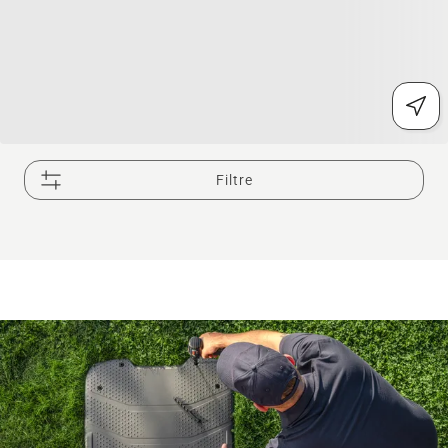
Filtre