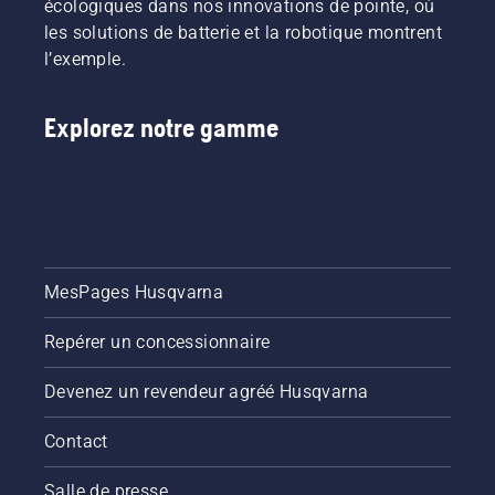
écologiques dans nos innovations de pointe, où
les solutions de batterie et la robotique montrent
l’exemple.
Explorez notre gamme
MesPages Husqvarna
Repérer un concessionnaire
Devenez un revendeur agréé Husqvarna
Contact
Salle de presse