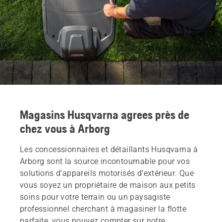
Magasins Husqvarna agrees près de
chez vous à Arborg
Les concessionnaires et détaillants Husqvarna à
Arborg sont la source incontournable pour vos
solutions d’appareils motorisés d’extérieur. Que
vous soyez un propriétaire de maison aux petits
soins pour votre terrain ou un paysagiste
professionnel cherchant à magasiner la flotte
parfaite, vous pouvez compter sur notre