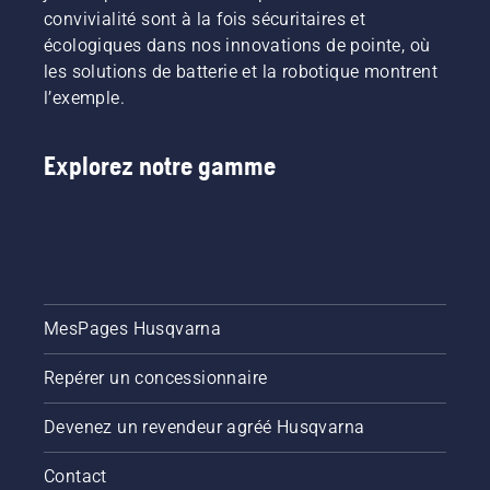
convivialité sont à la fois sécuritaires et
écologiques dans nos innovations de pointe, où
les solutions de batterie et la robotique montrent
l’exemple.
Explorez notre gamme
MesPages Husqvarna
Repérer un concessionnaire
Devenez un revendeur agréé Husqvarna
Contact