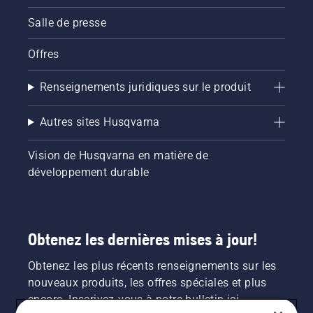
Salle de presse
Offres
Renseignements juridiques sur le produit
Autres sites Husqvarna
Vision de Husqvarna en matière de
développement durable
Obtenez les dernières mises à jour!
Obtenez les plus récents renseignements sur les
nouveaux produits, les offres spéciales et plus
encore. Inscrivez-vous à notre bulletin ici.