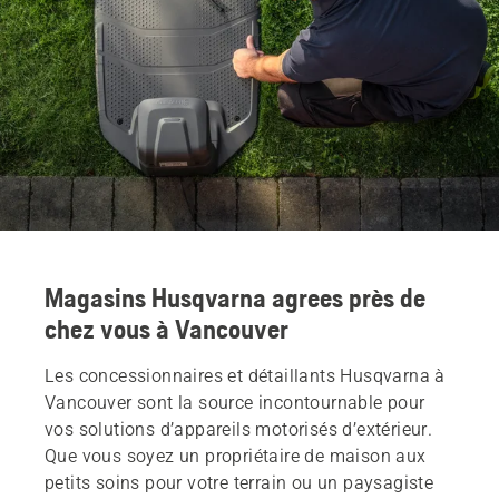
Magasins Husqvarna agrees près de
chez vous à Vancouver
Les concessionnaires et détaillants Husqvarna à
Vancouver sont la source incontournable pour
vos solutions d’appareils motorisés d’extérieur.
Que vous soyez un propriétaire de maison aux
petits soins pour votre terrain ou un paysagiste