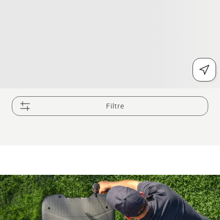
Filtre