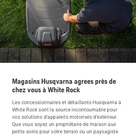
Magasins Husqvarna agrees près de
chez vous à White Rock
Les concessionnaires et détaillants Husqvarna à
White Rock sont la source incontournable pour
vos solutions d’appareils motorisés d’extérieur.
Que vous soyez un propriétaire de maison aux
petits soins pour votre terrain ou un paysagiste