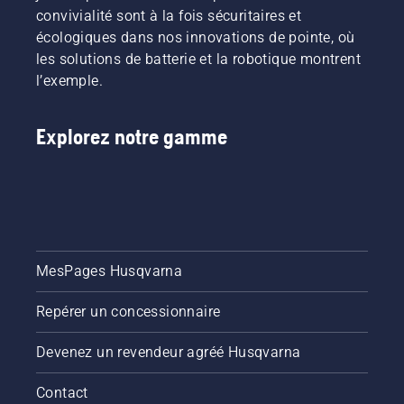
convivialité sont à la fois sécuritaires et
écologiques dans nos innovations de pointe, où
les solutions de batterie et la robotique montrent
l’exemple.
Explorez notre gamme
MesPages Husqvarna
Repérer un concessionnaire
Devenez un revendeur agréé Husqvarna
Contact