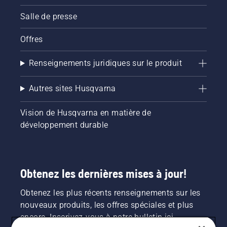
Salle de presse
Offres
Renseignements juridiques sur le produit
Autres sites Husqvarna
Vision de Husqvarna en matière de
développement durable
Obtenez les dernières mises à jour!
Obtenez les plus récents renseignements sur les
nouveaux produits, les offres spéciales et plus
encore. Inscrivez-vous à notre bulletin ici.