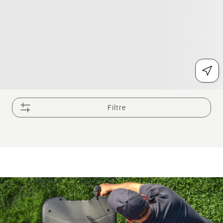
Filtre