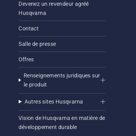
Devenez un revendeur agréé
Husqvarna
Contact
Salle de presse
Offres
Renseignements juridiques sur
le produit
Autres sites Husqvarna
Vision de Husqvarna en matière de
développement durable