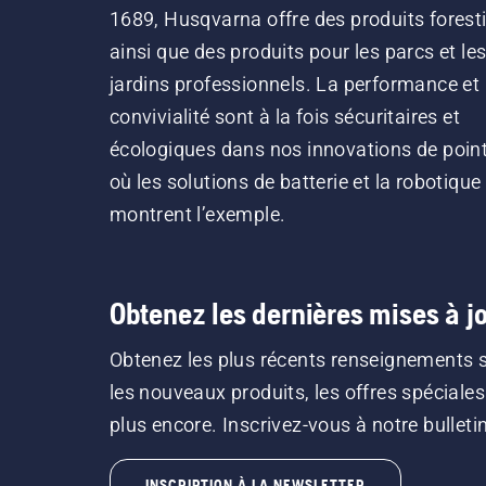
1689, Husqvarna offre des produits forest
ainsi que des produits pour les parcs et le
jardins professionnels. La performance et 
convivialité sont à la fois sécuritaires et
écologiques dans nos innovations de point
où les solutions de batterie et la robotique
montrent l’exemple.
Obtenez les dernières mises à jo
Obtenez les plus récents renseignements 
les nouveaux produits, les offres spéciales
plus encore. Inscrivez-vous à notre bulletin 
INSCRIPTION À LA NEWSLETTER