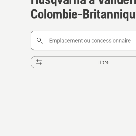
Colombie-Britanniq
Emplacement
ou
concessionnaire
Filtre