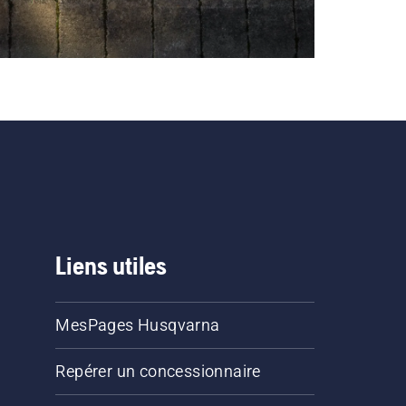
Liens utiles
MesPages Husqvarna
Repérer un concessionnaire