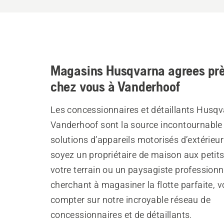
Magasins Husqvarna agrees prè
chez vous à Vanderhoof
Les concessionnaires et détaillants Husqv
Vanderhoof sont la source incontournable
solutions d’appareils motorisés d’extérieu
soyez un propriétaire de maison aux petit
votre terrain ou un paysagiste professionn
cherchant à magasiner la flotte parfaite, 
compter sur notre incroyable réseau de
concessionnaires et de détaillants.