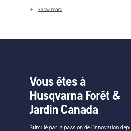
Show more
Vous êtes à
Husqvarna Forêt &
Jardin Canada
Stimulé par la passion de l’innovation dep