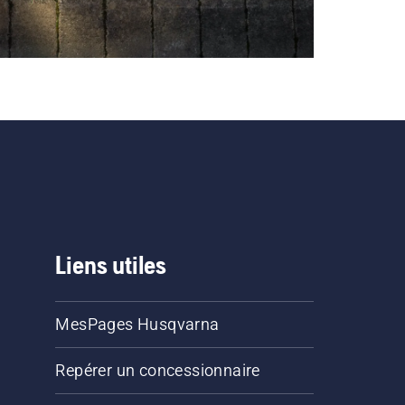
Liens utiles
MesPages Husqvarna
Repérer un concessionnaire