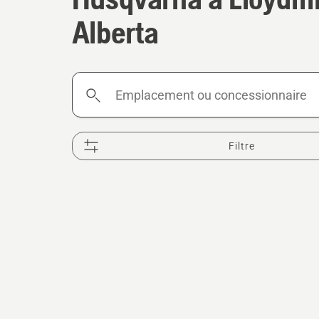
Alberta
Emplacement
ou
concessionnaire
Filtre