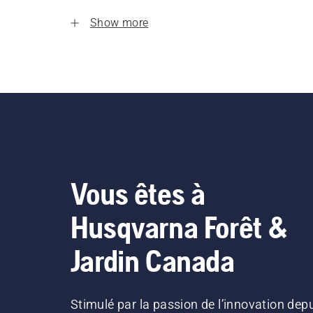
Show more
Vous êtes à
Husqvarna Forêt &
Jardin Canada
Stimulé par la passion de l’innovation dep