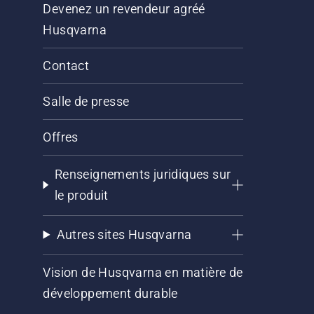
Devenez un revendeur agréé
Husqvarna
Contact
Salle de presse
Offres
Renseignements juridiques sur
le produit
Autres sites Husqvarna
Vision de Husqvarna en matière de
développement durable