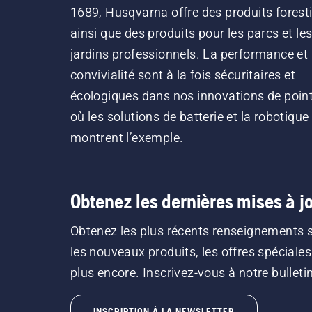
1689, Husqvarna offre des produits forest
ainsi que des produits pour les parcs et le
jardins professionnels. La performance et 
convivialité sont à la fois sécuritaires et
écologiques dans nos innovations de point
où les solutions de batterie et la robotique
montrent l’exemple.
Obtenez les dernières mises à jo
Obtenez les plus récents renseignements 
les nouveaux produits, les offres spéciales
plus encore. Inscrivez-vous à notre bulletin 
INSCRIPTION À LA NEWSLETTER