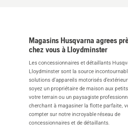
Magasins Husqvarna agrees prè
chez vous à Lloydminster
Les concessionnaires et détaillants Husqv
Lloydminster sont la source incontournabl
solutions d’appareils motorisés d’extérieu
soyez un propriétaire de maison aux petit
votre terrain ou un paysagiste professionn
cherchant à magasiner la flotte parfaite, 
compter sur notre incroyable réseau de
concessionnaires et de détaillants.