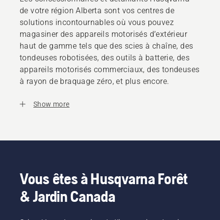
de votre région Alberta sont vos centres de
solutions incontournables où vous pouvez
magasiner des appareils motorisés d’extérieur
haut de gamme tels que des scies à chaîne, des
tondeuses robotisées, des outils à batterie, des
appareils motorisés commerciaux, des tondeuses
à rayon de braquage zéro, et plus encore.
Show more
Vous êtes à Husqvarna Forêt
& Jardin Canada