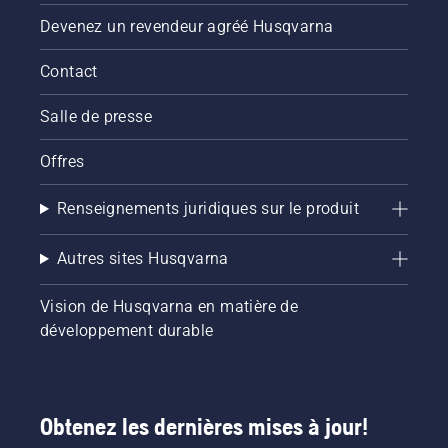
Devenez un revendeur agréé Husqvarna
Contact
Salle de presse
Offres
Renseignements juridiques sur le produit
Autres sites Husqvarna
Vision de Husqvarna en matière de
développement durable
Obtenez les dernières mises à jour!