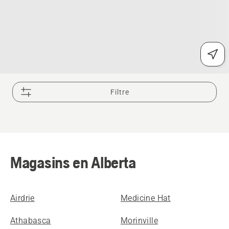
Filtre
Magasins en Alberta
Airdrie
Medicine Hat
Athabasca
Morinville