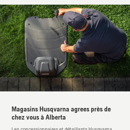
Magasins Husqvarna agrees près de
chez vous à Alberta
Les concessionnaires et détaillants Husqvarna