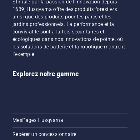
Stimulé par la passion de l’innovation depuis
1689, Husqvarna offre des produits forestiers
ainsi que des produits pour les parcs et les
jardins professionnels. La performance et la
convivialité sont à la fois sécuritaires et
écologiques dans nos innovations de pointe, où
les solutions de batterie et la robotique montrent
l’exemple.
Explorez notre gamme
MesPages Husqvarna
Repérer un concessionnaire