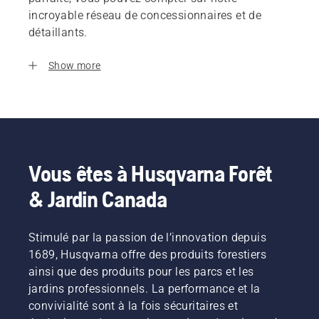
incroyable réseau de concessionnaires et de
détaillants.
Show more
Vous êtes à Husqvarna Forêt
& Jardin Canada
Stimulé par la passion de l’innovation depuis
1689, Husqvarna offre des produits forestiers
ainsi que des produits pour les parcs et les
jardins professionnels. La performance et la
convivialité sont à la fois sécuritaires et