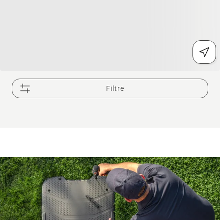
Filtre