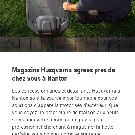
Magasins Husqvarna agrees près de
chez vous à Nanton
Les concessionnaires et détaillants Husqvarna à
Nanton sont la source incontournable pour vos
solutions d’appareils motorisés d’extérieur. Que
vous soyez un propriétaire de maison aux petits
soins pour votre terrain ou un paysagiste
professionnel cherchant à magasiner la flotte
parfaite, vous pouvez compter sur notre