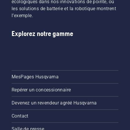
écologiques dans nos innovations de pointe, où
les solutions de batterie et la robotique montrent
l’exemple.
Explorez notre gamme
MesPages Husqvarna
Repérer un concessionnaire
Devenez un revendeur agréé Husqvarna
Contact
Salle de presse