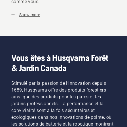
comme vous.
Show more
Vous êtes à Husqvarna Forêt
& Jardin Canada
Stimulé par la passion de l’innovation depuis
1689, Husqvarna offre des produits forestiers
ainsi que des produits pour les parcs et les
jardins professionnels. La performance et la
convivialité sont à la fois sécuritaires et
écologiques dans nos innovations de pointe, où
les solutions de batterie et la robotique montrent