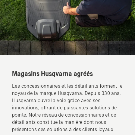
Magasins Husqvarna agréés
Les concessionnaires et les détaillants forment le
noyau de la marque Husqvarna. Depuis 330 ans,
Husqvarna ouvre la voie grâce avec ses
innovations, offrant de puissantes solutions de
pointe. Notre réseau de concessionnaires et de
détaillants constitue la manière dont nous
présentons ces solutions à des clients loyaux