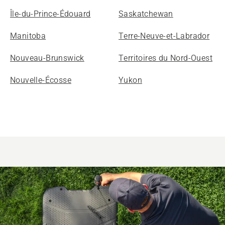
Île-du-Prince-Édouard
Saskatchewan
Manitoba
Terre-Neuve-et-Labrador
Nouveau-Brunswick
Territoires du Nord-Ouest
Nouvelle-Écosse
Yukon