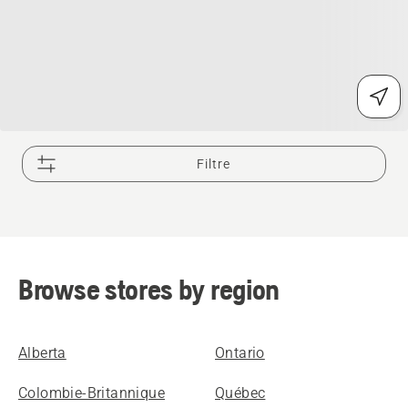
Filtre
Browse stores by region
Alberta
Ontario
Colombie-Britannique
Québec