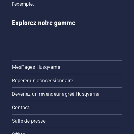
l’exemple.
Explorez notre gamme
MesPages Husqvarna
Repérer un concessionnaire
Devenez un revendeur agréé Husqvarna
Contact
Salle de presse