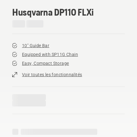
Husqvarna DP110 FLXi
10" Guide Bar
Equipped with SP11G Chain
Easy, Compact Storage
Voir toutes les fonctionnalités