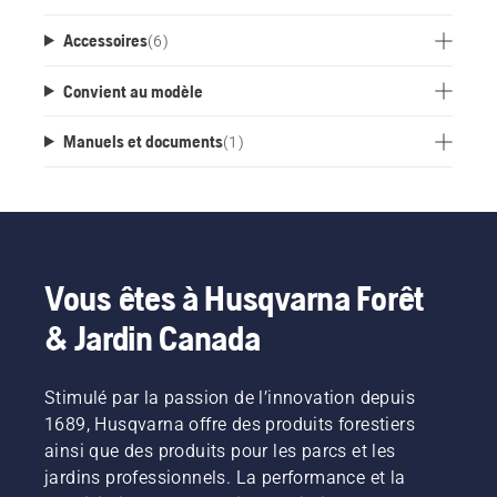
Accessoires
(
6
)
Convient au modèle
Manuels et documents
(
1
)
Vous êtes à Husqvarna Forêt
& Jardin Canada
Stimulé par la passion de l’innovation depuis
1689, Husqvarna offre des produits forestiers
ainsi que des produits pour les parcs et les
jardins professionnels. La performance et la