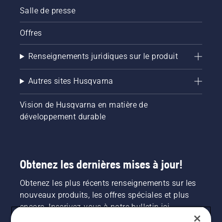
Salle de presse
Offres
Renseignements juridiques sur le produit
Autres sites Husqvarna
Vision de Husqvarna en matière de
développement durable
Obtenez les dernières mises à jour!
Obtenez les plus récents renseignements sur les
nouveaux produits, les offres spéciales et plus
encore. Inscrivez-vous à notre bulletin ici.