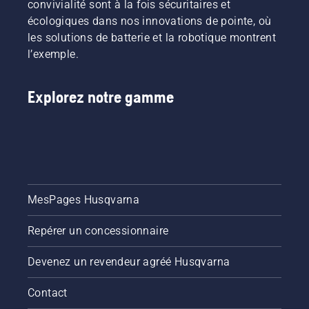
convivialité sont à la fois sécuritaires et
écologiques dans nos innovations de pointe, où
les solutions de batterie et la robotique montrent
l’exemple.
Explorez notre gamme
MesPages Husqvarna
Repérer un concessionnaire
Devenez un revendeur agréé Husqvarna
Contact