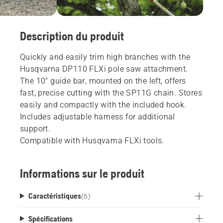
Description du produit
Quickly and easily trim high branches with the
Husqvarna DP110 FLXi pole saw attachment.
The 10" guide bar, mounted on the left, offers
fast, precise cutting with the SP11G chain. Stores
easily and compactly with the included hook.
Includes adjustable harness for additional
support.
Compatible with Husqvarna FLXi tools.
Informations sur le produit
Caractéristiques
(
6
)
Spécifications