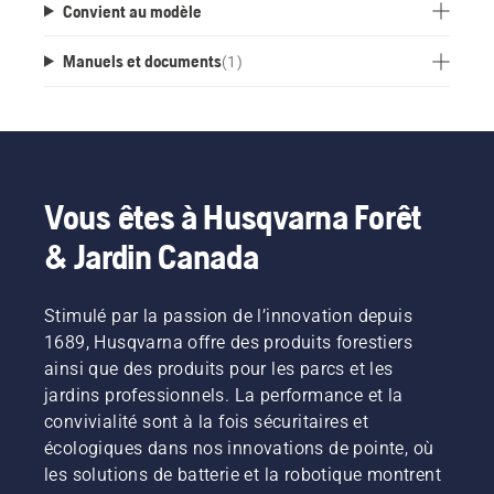
Convient au modèle
Manuels et documents
(
1
)
Vous êtes à Husqvarna Forêt
& Jardin Canada
Stimulé par la passion de l’innovation depuis
1689, Husqvarna offre des produits forestiers
ainsi que des produits pour les parcs et les
jardins professionnels. La performance et la
convivialité sont à la fois sécuritaires et
écologiques dans nos innovations de pointe, où
les solutions de batterie et la robotique montrent