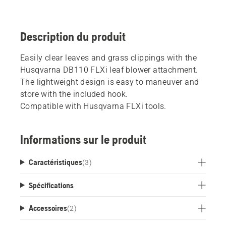
Description du produit
Easily clear leaves and grass clippings with the
Husqvarna DB110 FLXi leaf blower attachment.
The lightweight design is easy to maneuver and
store with the included hook.
Compatible with Husqvarna FLXi tools.
Informations sur le produit
Caractéristiques
(
3
)
Spécifications
Accessoires
(
2
)