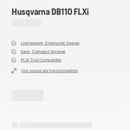
Husqvarna DB110 FLXi
Lightweight, Ergonomic Design
Easy, Compact Storage
FLXi Tool Compatible
Voir toutes les fonctionnalités