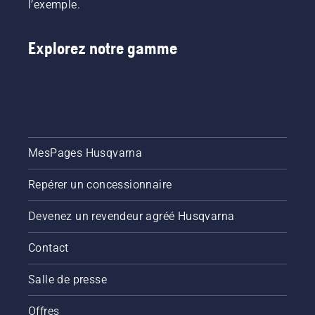
l’exemple.
Explorez notre gamme
MesPages Husqvarna
Repérer un concessionnaire
Devenez un revendeur agréé Husqvarna
Contact
Salle de presse
Offres