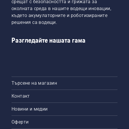
срещат с безопасността и грижата за
околната среда в нашите водещи иновации,
където акумулаторните и роботизираните
решения са водещи.
Разгледайте нашата гама
Търсене на магазин
Контакт
Новини и медии
Оферти