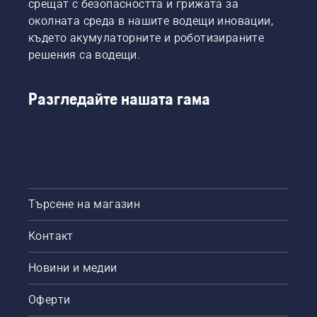
срещат с безопасността и грижата за
околната среда в нашите водещи иновации,
където акумулаторните и роботизираните
решения са водещи.
Разгледайте нашата гама
Търсене на магазин
Контакт
Новини и медии
Оферти