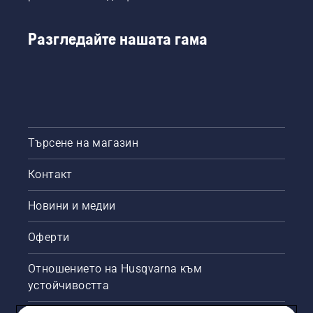
Разгледайте нашата гама
Търсене на магазин
Контакт
Новини и медии
Оферти
Отношението на Husqvarna към
устойчивостта