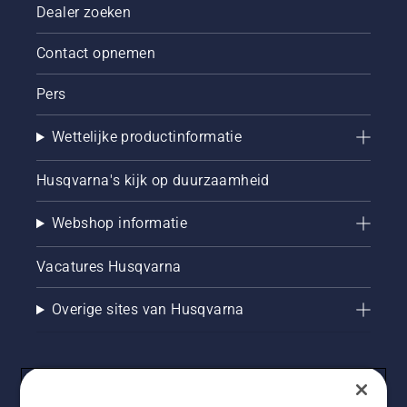
Dealer zoeken
Contact opnemen
Pers
Wettelijke productinformatie
Husqvarna's kijk op duurzaamheid
Webshop informatie
Vacatures Husqvarna
Overige sites van Husqvarna