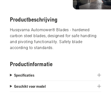
Productbeschrijving
Husqvarna Automower® Blades - hardened
carbon steel blades, designed for safe handling
and pivoting functionality. Safety blade
according to standards.
Productinformatie
Specificaties
Geschikt voor model