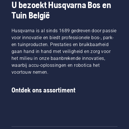
U bezoekt Husqvarna Bos en
Tuin België
Husqvarna is al sinds 1689 gedreven door passie
voor innovatie en biedt professionele bos-, park-
en tuinproducten. Prestaties en bruikbaarheid
gaan hand in hand met veiligheid en zorg voor
het milieu in onze baanbrekende innovaties,
waarbij accu-oplossingen en robotica het
voortouw nemen.
Ontdek ons assortiment