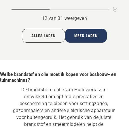
12 van 31 weergeven
ALLES LADEN
MEER LADEN
Welke brandstof en olie moet ik kopen voor bosbouw- en
tuinmachines?
De brandstof en olie van Husqvarna zijn 
ontwikkeld om optimale prestaties en 
bescherming te bieden voor kettingzagen, 
gazonmaaiers en andere elektrische apparatuur 
voor buitengebruik. Het gebruik van de juiste 
brandstof en smeermiddelen helpt de 