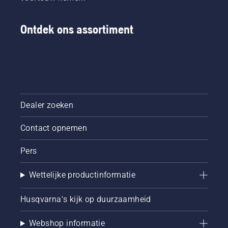
Ontdek ons assortiment
Dealer zoeken
Contact opnemen
Pers
Wettelijke productinformatie
Husqvarna's kijk op duurzaamheid
Webshop informatie