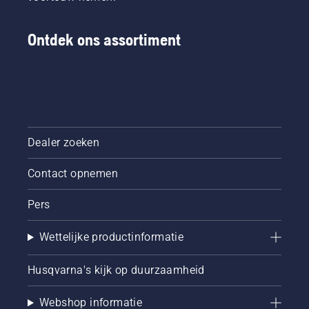
Ontdek ons assortiment
Dealer zoeken
Contact opnemen
Pers
Wettelijke productinformatie
Husqvarna's kijk op duurzaamheid
Webshop informatie