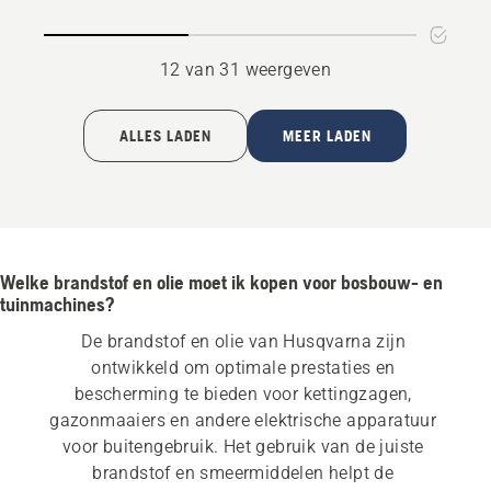
12 van 31 weergeven
ALLES LADEN
MEER LADEN
Welke brandstof en olie moet ik kopen voor bosbouw- en
tuinmachines?
De brandstof en olie van Husqvarna zijn 
ontwikkeld om optimale prestaties en 
bescherming te bieden voor kettingzagen, 
gazonmaaiers en andere elektrische apparatuur 
voor buitengebruik. Het gebruik van de juiste 
brandstof en smeermiddelen helpt de 