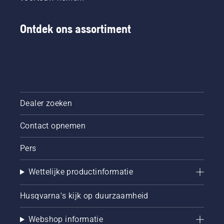
Ontdek ons assortiment
Dealer zoeken
Contact opnemen
Pers
Wettelijke productinformatie
Husqvarna's kijk op duurzaamheid
Webshop informatie