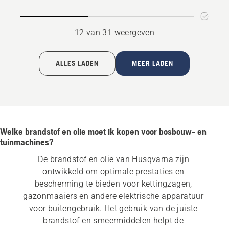
12 van 31 weergeven
ALLES LADEN
MEER LADEN
Welke brandstof en olie moet ik kopen voor bosbouw- en
tuinmachines?
De brandstof en olie van Husqvarna zijn 
ontwikkeld om optimale prestaties en 
bescherming te bieden voor kettingzagen, 
gazonmaaiers en andere elektrische apparatuur 
voor buitengebruik. Het gebruik van de juiste 
brandstof en smeermiddelen helpt de 