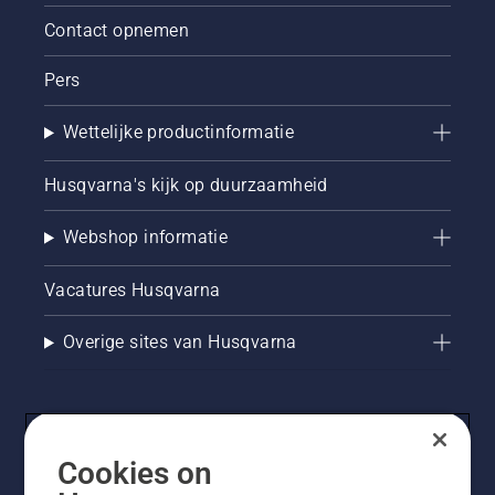
Contact opnemen
Pers
Wettelijke productinformatie
Husqvarna's kijk op duurzaamheid
Webshop informatie
Vacatures Husqvarna
Overige sites van Husqvarna
Cookies on