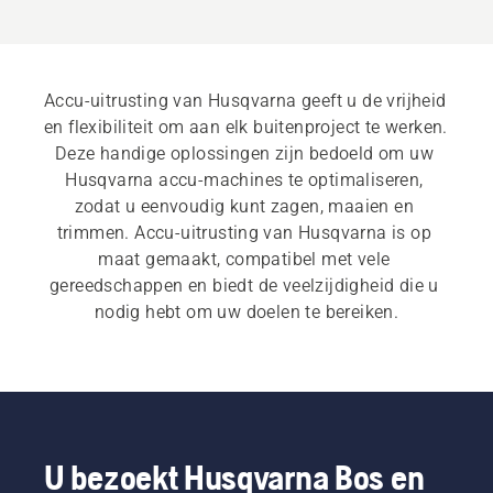
Accu-uitrusting van Husqvarna geeft u de vrijheid 
en flexibiliteit om aan elk buitenproject te werken. 
Deze handige oplossingen zijn bedoeld om uw 
Husqvarna accu-machines te optimaliseren, 
zodat u eenvoudig kunt zagen, maaien en 
trimmen. Accu-uitrusting van Husqvarna is op 
maat gemaakt, compatibel met vele 
gereedschappen en biedt de veelzijdigheid die u 
nodig hebt om uw doelen te bereiken.
U bezoekt Husqvarna Bos en