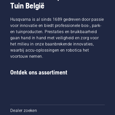
Tuin België
Husqvarna is al sinds 1689 gedreven door passie
voor innovatie en biedt professionele bos-, park-
en tuinproducten. Prestaties en bruikbaarheid
gaan hand in hand met veiligheid en zorg voor
het milieu in onze baanbrekende innovaties,
waarbij accu-oplossingen en robotica het
voortouw nemen.
Ontdek ons assortiment
Dealer zoeken