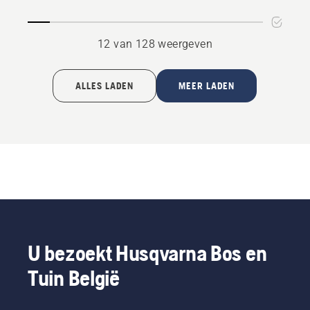
12 van 128 weergeven
ALLES LADEN
MEER LADEN
U bezoekt Husqvarna Bos en
Tuin België