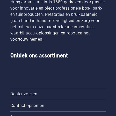
Husqvarna is al sinds 1689 gedreven door passie
voor innovatie en biedt professionele bos-, park-
en tuinproducten. Prestaties en bruikbaarheid
gaan hand in hand met veiligheid en zorg voor
het milieu in onze baanbrekende innovaties,
waarbij accu-oplossingen en robotica het
voortouw nemen.
Ontdek ons assortiment
Dealer zoeken
Contact opnemen