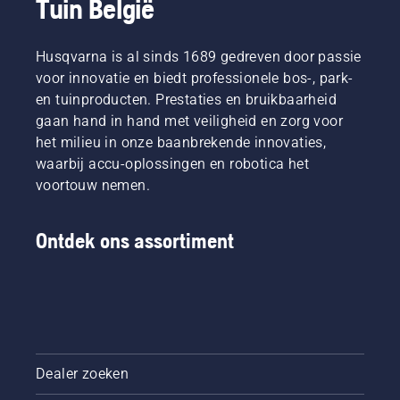
Tuin België
Husqvarna is al sinds 1689 gedreven door passie
voor innovatie en biedt professionele bos-, park-
en tuinproducten. Prestaties en bruikbaarheid
gaan hand in hand met veiligheid en zorg voor
het milieu in onze baanbrekende innovaties,
waarbij accu-oplossingen en robotica het
voortouw nemen.
Ontdek ons assortiment
Dealer zoeken