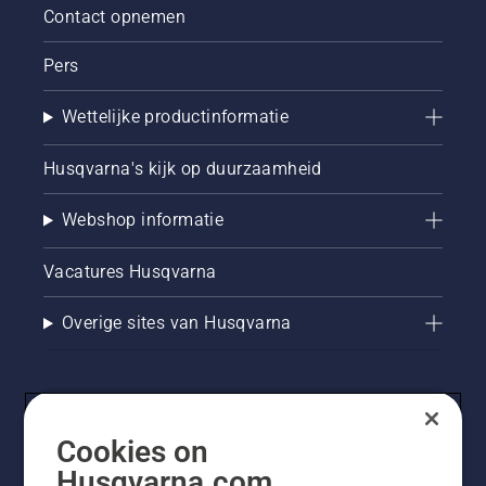
Contact opnemen
Pers
Wettelijke productinformatie
Husqvarna's kijk op duurzaamheid
Webshop informatie
Vacatures Husqvarna
Overige sites van Husqvarna
Cookies on
Husqvarna.com