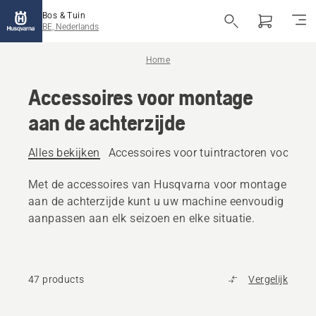
Bos & Tuin
BE, Nederlands
Home
Accessoires voor montage
aan de achterzijde
Alles bekijken
Accessoires voor tuintractoren voor mo
Met de accessoires van Husqvarna voor montage
aan de achterzijde kunt u uw machine eenvoudig
aanpassen aan elk seizoen en elke situatie.
47 products
Vergelijk