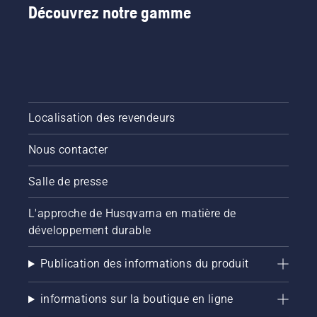
Découvrez notre gamme
Localisation des revendeurs
Nous contacter
Salle de presse
L'approche de Husqvarna en matière de
développement durable
Publication des informations du produit
informations sur la boutique en ligne