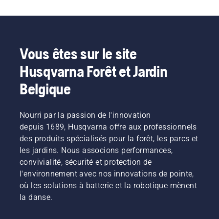
Vous êtes sur le site
Husqvarna Forêt et Jardin
Belgique
Nourri par la passion de l'innovation
depuis 1689, Husqvarna offre aux professionnels
des produits spécialisés pour la forêt, les parcs et
les jardins. Nous associons performances,
convivialité, sécurité et protection de
l'environnement avec nos innovations de pointe,
où les solutions à batterie et la robotique mènent
la danse.