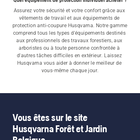
Assurez votre sécurité et votre confort grâce aux 
vêtements de travail et aux équipements de 
protection anti-coupure Husqvarna. Notre gamme 
comprend tous les types d'équipements destinés 
aux professionnels des travaux forestiers, aux 
arboristes ou à toute personne confrontée à 
d'autres tâches difficiles en extérieur. Laissez 
Husqvarna vous aider à donner le meilleur de 
vous-même chaque jour.
Vous êtes sur le site
Husqvarna Forêt et Jardin
Belgique