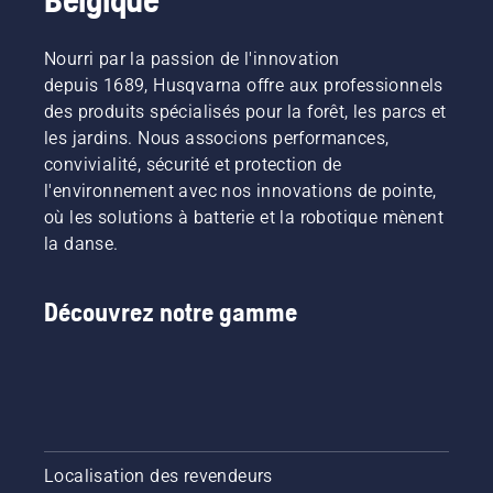
Nourri par la passion de l'innovation
depuis 1689, Husqvarna offre aux professionnels
des produits spécialisés pour la forêt, les parcs et
les jardins. Nous associons performances,
convivialité, sécurité et protection de
l'environnement avec nos innovations de pointe,
où les solutions à batterie et la robotique mènent
la danse.
Découvrez notre gamme
Localisation des revendeurs