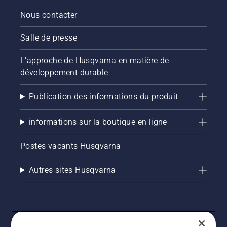
Nous contacter
Salle de presse
L'approche de Husqvarna en matière de
développement durable
Publication des informations du produit
informations sur la boutique en ligne
Postes vacants Husqvarna
Autres sites Husqvarna