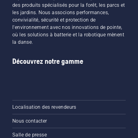
des produits spécialisés pour la forêt, les parcs et
les jardins. Nous associons performances,
convivialité, sécurité et protection de
l'environnement avec nos innovations de pointe,
où les solutions à batterie et la robotique mènent
la danse.
Découvrez notre gamme
Localisation des revendeurs
Nous contacter
Salle de presse