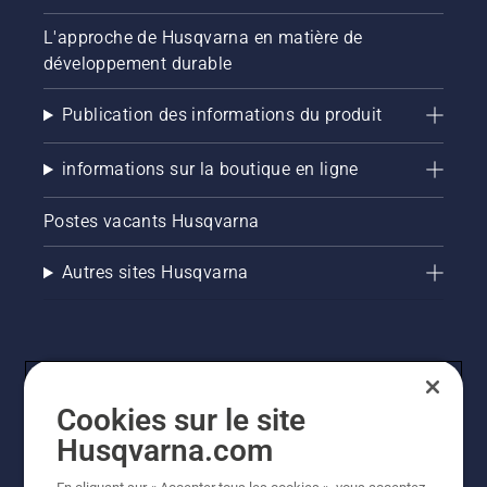
L'approche de Husqvarna en matière de
développement durable
Publication des informations du produit
informations sur la boutique en ligne
Postes vacants Husqvarna
Autres sites Husqvarna
Cookies sur le site
Husqvarna.com