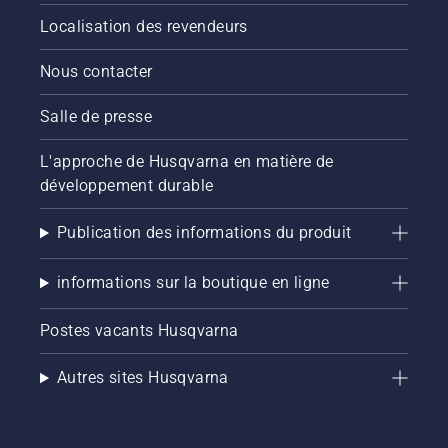
Localisation des revendeurs
Nous contacter
Salle de presse
L'approche de Husqvarna en matière de
développement durable
Publication des informations du produit
informations sur la boutique en ligne
Postes vacants Husqvarna
Autres sites Husqvarna