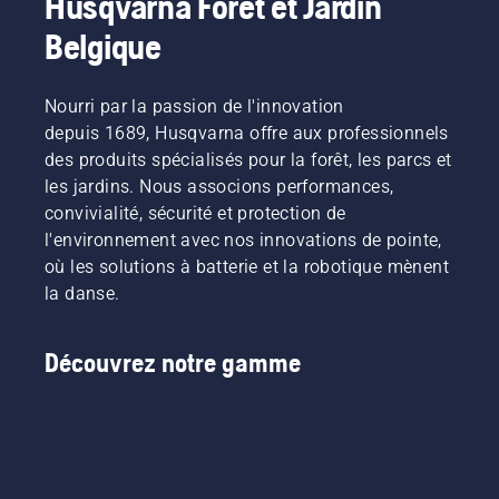
Husqvarna Forêt et Jardin
Belgique
Nourri par la passion de l'innovation
depuis 1689, Husqvarna offre aux professionnels
des produits spécialisés pour la forêt, les parcs et
les jardins. Nous associons performances,
convivialité, sécurité et protection de
l'environnement avec nos innovations de pointe,
où les solutions à batterie et la robotique mènent
la danse.
Découvrez notre gamme