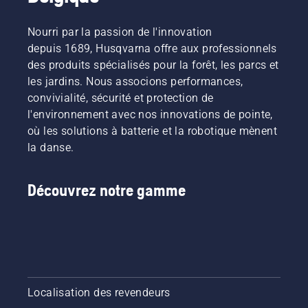
Nourri par la passion de l'innovation
depuis 1689, Husqvarna offre aux professionnels
des produits spécialisés pour la forêt, les parcs et
les jardins. Nous associons performances,
convivialité, sécurité et protection de
l'environnement avec nos innovations de pointe,
où les solutions à batterie et la robotique mènent
la danse.
Découvrez notre gamme
Localisation des revendeurs