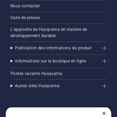
Nous contacter
Salle de presse
L'approche de Husqvarna en matière de
développement durable
Publication des informations du produit
informations sur la boutique en ligne
Postes vacants Husqvarna
Autres sites Husqvarna