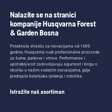
Nalazite se na stranici
kompanije Husqvarna Forest
& Garden Bosna
Potaknuta strašću za inovacijama od 1689.
godine, Husqvarna nudi profesionalne proizvode
za šume, parkove i vrtove. Performanse i
upotrebljivost zadovoljavaju sigurnost i brigu o
okolišu u našim vodećim inovacijama, gdje
prednjače baterijska rješenja i robotika.
Istražite naš asortiman