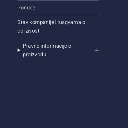
Ponude
Stav kompanije Husqvarna o
održivosti
Pravne informacije o
proizvodu