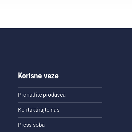
Korisne veze
Pronađite prodavca
Kontaktirajte nas
Press soba