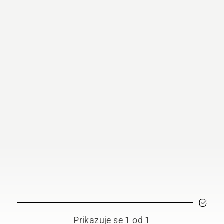
Prikazuje se 1 od 1