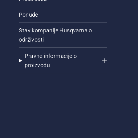
Ponude
Stav kompanije Husqvarna o
održivosti
Pravne informacije o
proizvodu