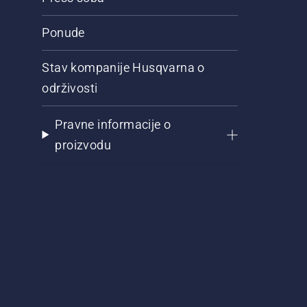
Ponude
Stav kompanije Husqvarna o
održivosti
Pravne informacije o
proizvodu