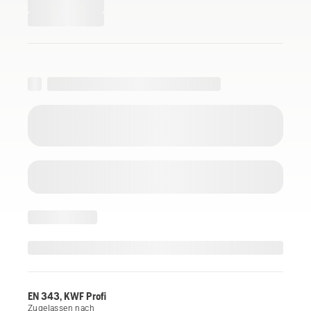
EN 343, KWF Profi
Zugelassen nach