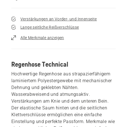
Verstärkungen an Vorder- und Innenseite
Lange seitliche Reißverschlüsse
Alle Merkmale anzeigen
Regenhose Technical
Hochwertige Regenhose aus strapazierfähigem
laminiertem Polyestergewebe mit mechanischer
Dehnung und geklebten Nähten.
Wasserabweisend und atmungsaktiv.
Verstärkungen am Knie und dem unteren Bein.
Der elastische Saum hinten und die seitlichen
Klettverschlüsse ermöglichen eine einfache
Einstellung und perfekte Passform. Merkmale wie