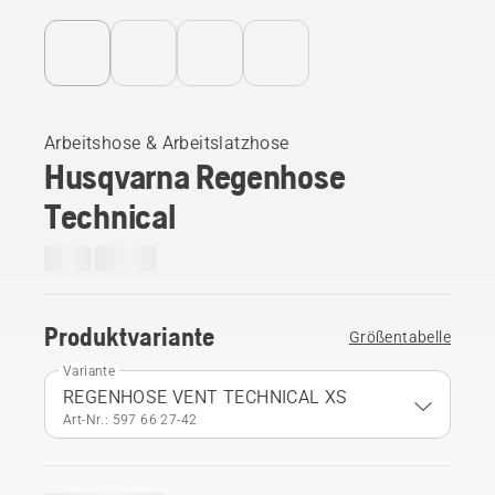
Arbeitshose & Arbeitslatzhose
Husqvarna Regenhose
Technical
Produktvariante
Größentabelle
Variante
REGENHOSE VENT TECHNICAL XS
Art-Nr.: 597 66 27‑42