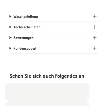
Waschanleitung
Technische Daten
Bewertungen
Kundensupport
Sehen Sie sich auch Folgendes an