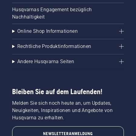
Husqvarnas Engagement bezüglich
Nachhaltigkeit
Online Shop Informationen
Rechtliche Produktinformationen
Andere Husqvarna Seiten
Bleiben Sie auf dem Laufenden!
Melden Sie sich noch heute an, um Updates,
Neuigkeiten, Inspirationen und Angebote von
Husqvarna zu erhalten.
NEWSLETTERANMELDUNG