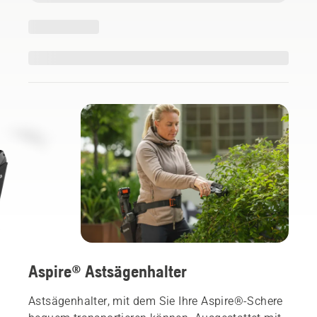
Aspire® Astsägenhalter
Astsägenhalter, mit dem Sie Ihre Aspire®-Schere