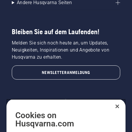
Andere Husqvarna Seiten
Bleiben Sie auf dem Laufenden!
Melden Sie sich noch heute an, um Updates,
Neuigkeiten, Inspirationen und Angebote von
Husqvarna zu erhalten.
NEWSLETTERANMELDUNG
Cookies on
Husqvarna.com