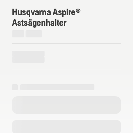
Husqvarna Aspire®
Astsägenhalter