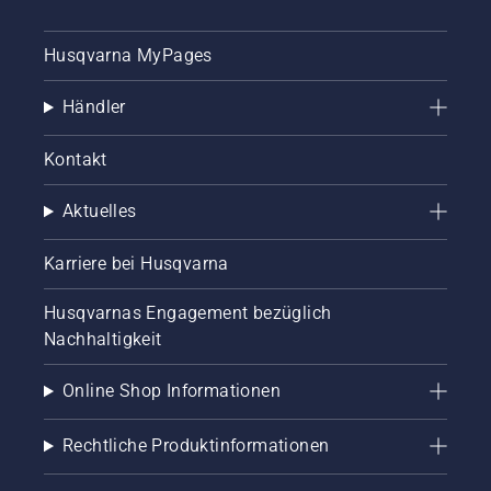
Husqvarna MyPages
Händler
Kontakt
Aktuelles
Karriere bei Husqvarna
Husqvarnas Engagement bezüglich
Nachhaltigkeit
Online Shop Informationen
Rechtliche Produktinformationen