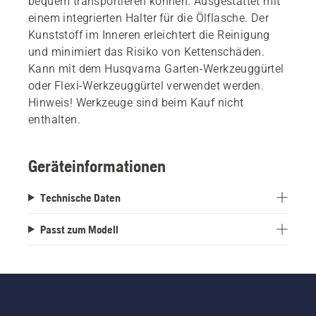
bequem transportieren können. Ausgestattet mit
einem integrierten Halter für die Ölflasche. Der
Kunststoff im Inneren erleichtert die Reinigung
und minimiert das Risiko von Kettenschäden.
Kann mit dem Husqvarna Garten-Werkzeuggürtel
oder Flexi-Werkzeuggürtel verwendet werden.
Hinweis! Werkzeuge sind beim Kauf nicht
enthalten.
Geräteinformationen
Technische Daten
Passt zum Modell