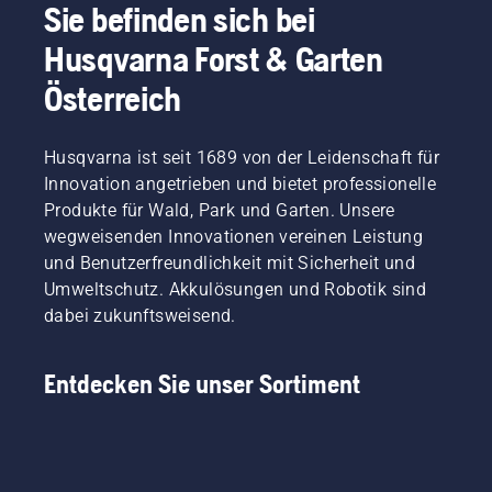
Sie befinden sich bei
Husqvarna Forst & Garten
Österreich
Husqvarna ist seit 1689 von der Leidenschaft für
Innovation angetrieben und bietet professionelle
Produkte für Wald, Park und Garten. Unsere
wegweisenden Innovationen vereinen Leistung
und Benutzerfreundlichkeit mit Sicherheit und
Umweltschutz. Akkulösungen und Robotik sind
dabei zukunftsweisend.
Entdecken Sie unser Sortiment