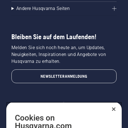
Andere Husqvarna Seiten
Bleiben Sie auf dem Laufenden!
Melden Sie sich noch heute an, um Updates,
Neuigkeiten, Inspirationen und Angebote von
Husqvarna zu erhalten.
NEWSLETTERANMELDUNG
Cookies on
Husqvarna.com