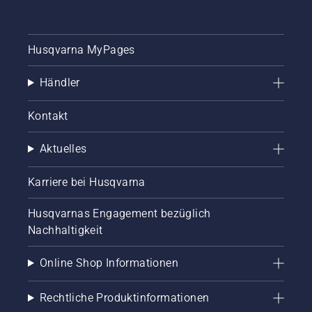
Husqvarna MyPages
Händler
Kontakt
Aktuelles
Karriere bei Husqvarna
Husqvarnas Engagement bezüglich
Nachhaltigkeit
Online Shop Informationen
Rechtliche Produktinformationen