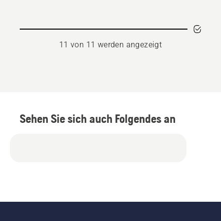
11 von 11 werden angezeigt
Sehen Sie sich auch Folgendes an