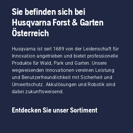
Sie befinden sich bei
Husqvarna Forst & Garten
Österreich
Husqvarna ist seit 1689 von der Leidenschaft für
Innovation angetrieben und bietet professionelle
Produkte für Wald, Park und Garten. Unsere
wegweisenden Innovationen vereinen Leistung
und Benutzerfreundlichkeit mit Sicherheit und
Umweltschutz. Akkulösungen und Robotik sind
dabei zukunftsweisend.
Entdecken Sie unser Sortiment